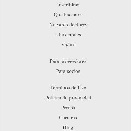
Inscribirse
Qué hacemos
Nuestros doctores
Ubicaciones
Seguro
Para proveedores
Para socios
Términos de Uso
Política de privacidad
Prensa
Carreras
Blog