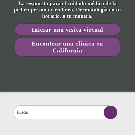
La respuesta para el cuidado médico de la
piel en persona y en línea. Dermatología en tu
horario, a tu manera.
Iniciar una visita virtual
Encontrar una clínica en
California