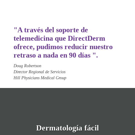
"A través del soporte de
telemedicina que Direct
Derm
ofrece, pudimos reducir nuestro
retraso a nada en 90 días ".
Doug Robertson
Director Regional de Servicios
Hill Physicians Medical Group
Dermatología fácil