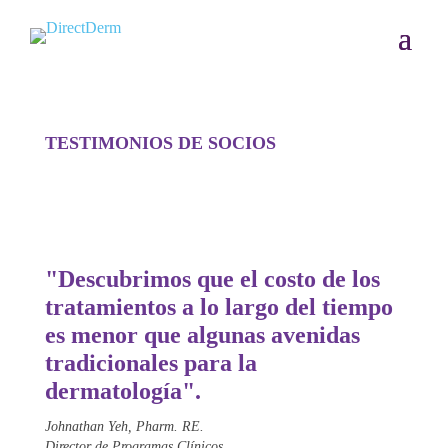
TESTIMONIOS DE SOCIOS
"Descubrimos que el costo de los
tratamientos a lo largo del tiempo
es menor que algunas avenidas
tradicionales para la
dermatología".
Johnathan Yeh, Pharm. RE.
Director de Programas Clínicos