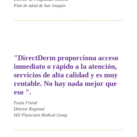
Plan de salud de San Joaquin
"Direct
Derm
proporciona acceso
inmediato o rápido a la atención,
servicios de alta calidad y es muy
rentable. No hay nada mejor que
eso ".
Paula Friend
Director Regional
Hill Physicians Medical Group