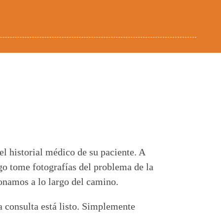
el historial médico de su paciente. A
ego tome fotografías del problema de la
ionamos a lo largo del camino.
la consulta está listo. Simplemente