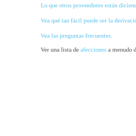
Lo que otros proveedores están dicien
Vea qué tan fácil puede ser la derivaci
Vea las preguntas frecuentes.
Ver una lista de
afecciones
a menudo d