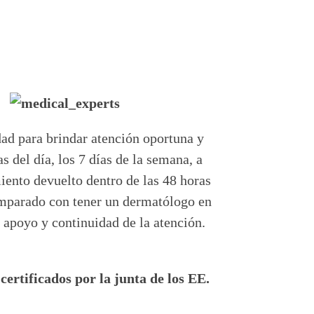
ad para brindar atención oportuna y
s del día, los 7 días de la semana, a
miento devuelto dentro de las 48 horas
omparado con tener un dermatólogo en
, apoyo y continuidad de la atención.
certificados por la junta de los EE.