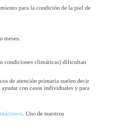
miento para la condición de la piel de
 o meses.
o condiciones climáticas) dificultan
icos de atención primaria suelen decir
 ayudar con casos individuales y para
ntáctenos
. Uno de nuestros