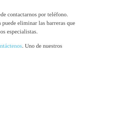
de contactarnos por teléfono.
a puede eliminar las barreras que
os especialistas.
ntáctenos
. Uno de nuestros