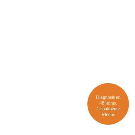
Diagnosis en
48 horas,
Usualmente
Menos