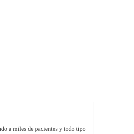
do a miles de pacientes y todo tipo