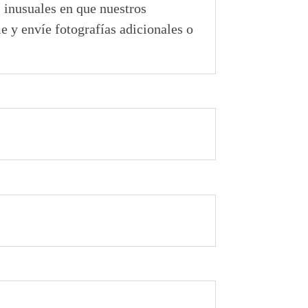
 inusuales en que nuestros
e y envíe fotografías adicionales o