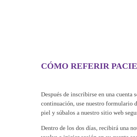
CÓMO REFERIR PACI
Después de inscribirse en una cuenta s
continuación, use nuestro formulario d
piel y súbalos a nuestro sitio web seg
Dentro de los dos días, recibirá una no