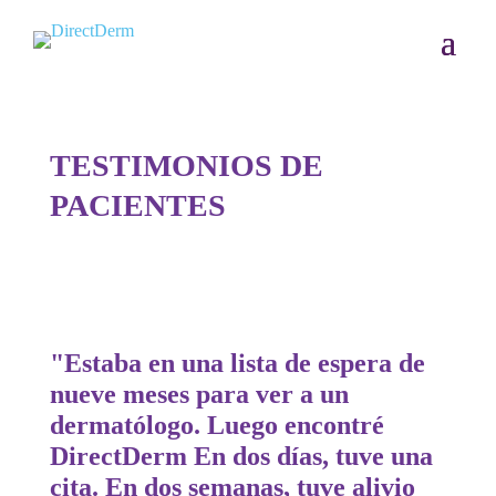
TESTIMONIOS DE
PACIENTES
"Estaba en una lista de espera de
nueve meses para ver a un
dermatólogo. Luego encontré
Direct
Derm
En dos días, tuve una
cita. En dos semanas, tuve alivio