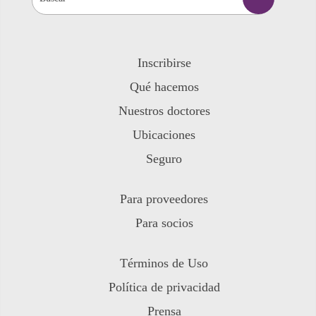
Inscribirse
Qué hacemos
Nuestros doctores
Ubicaciones
Seguro
Para proveedores
Para socios
Términos de Uso
Política de privacidad
Prensa