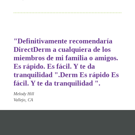
"Definitivamente recomendaría
Direct
Derm
a cualquiera de los
miembros de mi familia o amigos.
Es rápido. Es fácil. Y te da
tranquilidad ".
Derm
Es rápido Es
fácil. Y te da tranquilidad ".
Melody Hill
Vallejo, CA