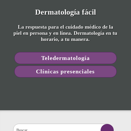
Dermatología fácil
La respuesta para el cuidado médico de la
piel en persona y en línea. Dermatología en tu
horario, a tu manera.
Teledermatología
Clínicas presenciales