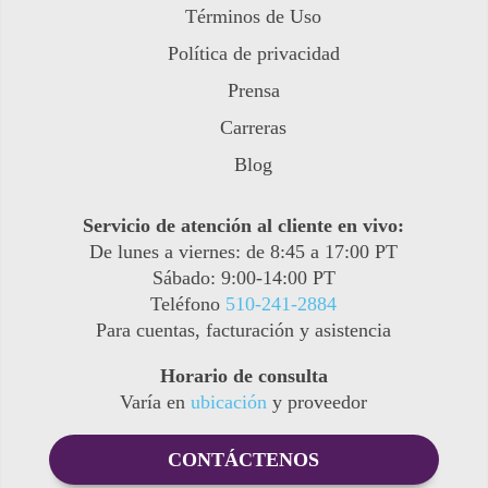
Términos de Uso
Política de privacidad
Prensa
Carreras
Blog
Servicio de atención al cliente en vivo:
De lunes a viernes: de 8:45 a 17:00 PT
Sábado: 9:00-14:00 PT
Teléfono
510-241-2884
Para cuentas, facturación y asistencia
Horario de consulta
Varía en
ubicación
y proveedor
CONTÁCTENOS