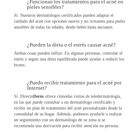
¿Funcionan los tratamientos para el acné en
pieles sensibles?
Sí. Nuestros dermatólogos certificados pueden adaptar el
cuidado del acné con opciones suaves y no irritantes para pieles
sensibles de todas las edades, desde bebés hasta ancianos.
¿Pueden la dieta o el estrés causar acné?
Ambas cosas pueden influir. En algunas personas, controlar el
estrés y seguir una dieta equilibrada puede ayudar a reducir los
brotes.
¿Puedo recibir tratamiento para el acné por
Internet?
Sí. Directo
Derm
ofrece cómodas visitas de teledermatología,
en las que puede consultar a un dermatólogo certificado y
recibir un plan de tratamiento del acné personalizado desde la
comodidad de su hogar. Además, podemos ayudarle a realizar
un seguimiento con un dermatólogo de su zona si se
recomienda una derivación para recibir atención en persona.