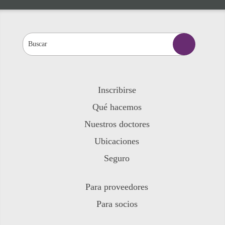
Inscribirse
Qué hacemos
Nuestros doctores
Ubicaciones
Seguro
Para proveedores
Para socios