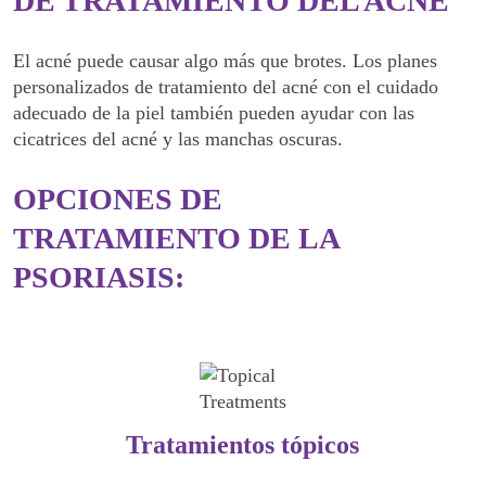
DE TRATAMIENTO DEL ACNÉ
El acné puede causar algo más que brotes. Los planes
personalizados de tratamiento del acné con el cuidado
adecuado de la piel también pueden ayudar con las
cicatrices del acné y las manchas oscuras.
OPCIONES DE
TRATAMIENTO DE LA
PSORIASIS:
Tratamientos tópicos