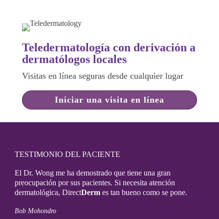
Teledermatología con derivación a
dermatólogos locales
Visitas en línea seguras desde cualquier lugar
Iniciar una visita en línea
TESTIMONIO DEL PACIENTE
El Dr. Wong me ha demostrado que tiene una gran
preocupación por sus pacientes. Si necesita atención
dermatológica, Direct
Derm
es tan bueno como se pone.
Bob Mohondro