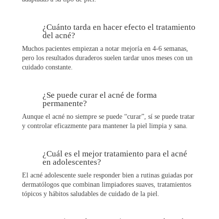
¿Cuánto tarda en hacer efecto el tratamiento
del acné?
Muchos pacientes empiezan a notar mejoría en 4-6 semanas,
pero los resultados duraderos suelen tardar unos meses con un
cuidado constante.
¿Se puede curar el acné de forma
permanente?
Aunque el acné no siempre se puede “curar”, sí se puede tratar
y controlar eficazmente para mantener la piel limpia y sana.
¿Cuál es el mejor tratamiento para el acné
en adolescentes?
El acné adolescente suele responder bien a rutinas guiadas por
dermatólogos que combinan limpiadores suaves, tratamientos
tópicos y hábitos saludables de cuidado de la piel.