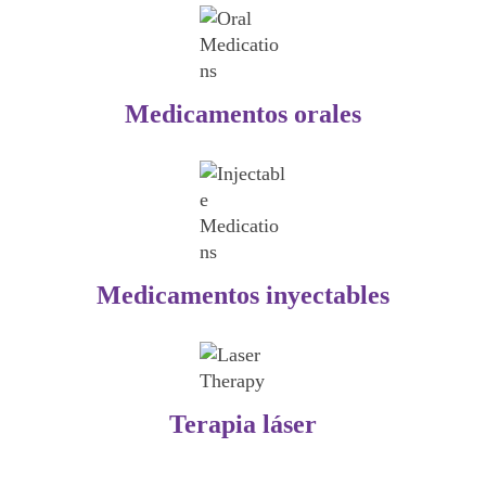
Medicamentos orales
Medicamentos inyectables
Terapia láser