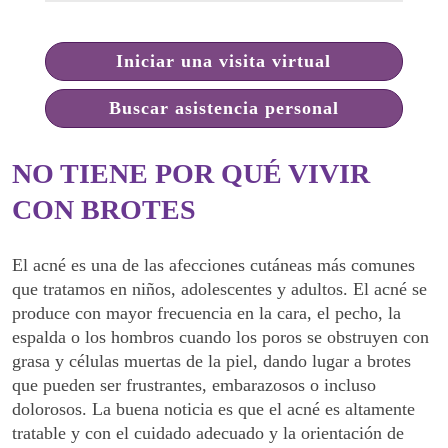
Iniciar una visita virtual
Buscar asistencia personal
NO TIENE POR QUÉ VIVIR
CON BROTES
El acné es una de las afecciones cutáneas más comunes
que tratamos en niños, adolescentes y adultos. El acné se
produce con mayor frecuencia en la cara, el pecho, la
espalda o los hombros cuando los poros se obstruyen con
grasa y células muertas de la piel, dando lugar a brotes
que pueden ser frustrantes, embarazosos o incluso
dolorosos. La buena noticia es que el acné es altamente
tratable y con el cuidado adecuado y la orientación de