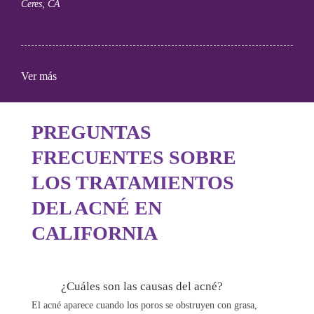
Ceres, CA
Ver más
PREGUNTAS
FRECUENTES SOBRE
LOS TRATAMIENTOS
DEL ACNÉ EN
CALIFORNIA
¿Cuáles son las causas del acné?
El acné aparece cuando los poros se obstruyen con grasa,