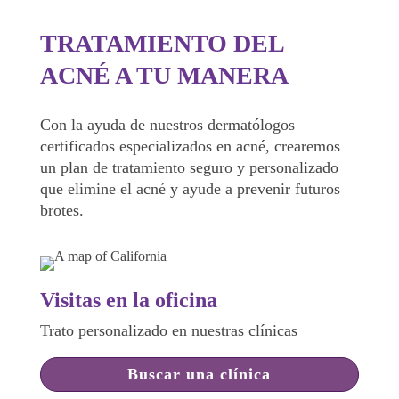
TRATAMIENTO DEL
ACNÉ A TU MANERA
Con la ayuda de nuestros dermatólogos
certificados especializados en acné, crearemos
un plan de tratamiento seguro y personalizado
que elimine el acné y ayude a prevenir futuros
brotes.
Visitas en la oficina
Trato personalizado en nuestras clínicas
Buscar una clínica