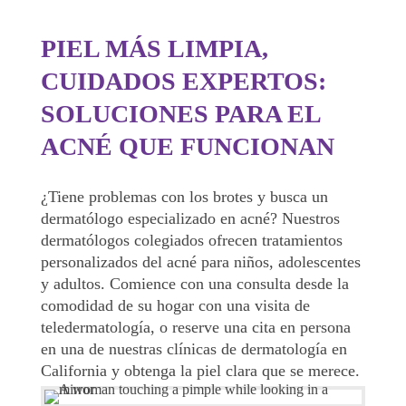
PIEL MÁS LIMPIA,
CUIDADOS EXPERTOS:
SOLUCIONES PARA EL
ACNÉ QUE FUNCIONAN
¿Tiene problemas con los brotes y busca un
dermatólogo especializado en acné? Nuestros
dermatólogos colegiados ofrecen tratamientos
personalizados del acné para niños, adolescentes
y adultos. Comience con una consulta desde la
comodidad de su hogar con una visita de
teledermatología, o reserve una cita en persona
en una de nuestras clínicas de dermatología en
California y obtenga la piel clara que se merece.