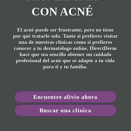
CON ACNÉ
El acné puede ser frustrante, pero no tiene
por qué tratarlo solo. Tanto si prefieres visitar
una de nuestras clínicas como si prefieres
conocer a tu dermatólogo online, DirectDerm
hace que sea sencillo obtener un cuidado
profesional del acné que se adapte a tu vida
para ti y tu familia.
Encuentre alivio ahora
Buscar una clínica