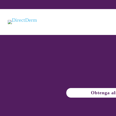
Obtenga al