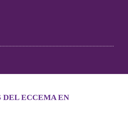
 DEL ECCEMA EN