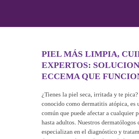
PIEL MÁS LIMPIA, CU
EXPERTOS: SOLUCION
ECCEMA QUE FUNCIO
¿Tienes la piel seca, irritada y te pic
conocido como dermatitis atópica, es 
común que puede afectar a cualquier p
hasta adultos. Nuestros dermatólogos 
especializan en el diagnóstico y tratam