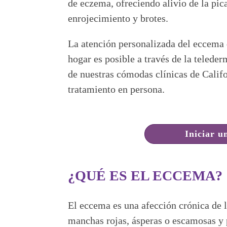
de eczema, ofreciendo alivio de la pic
enrojecimiento y brotes.
La atención personalizada del eccema
hogar es posible a través de la teleder
de nuestras cómodas clínicas de Califo
tratamiento en persona.
Iniciar un
¿QUÉ ES EL ECCEMA?
El eccema es una afección crónica de 
manchas rojas, ásperas o escamosas y