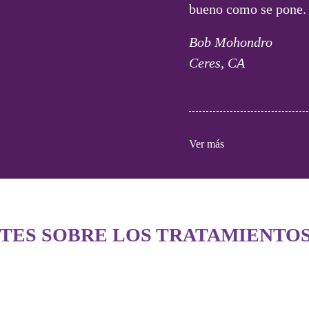
bueno como se pone.
Bob Mohondro
Ceres, CA
Ver más
TES SOBRE LOS TRATAMIENTOS