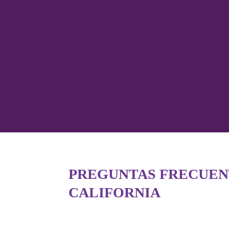
PREGUNTAS FRECUEN
CALIFORNIA